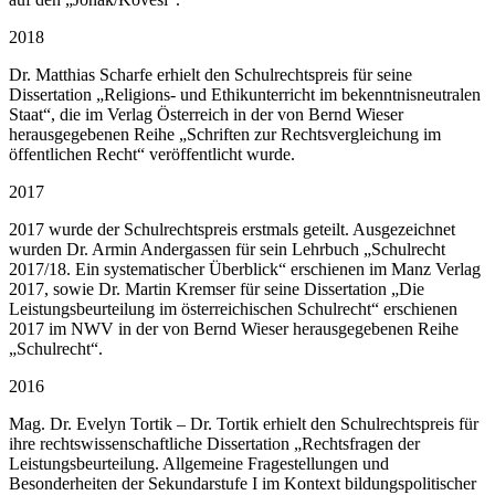
2018
Dr. Matthias Scharfe erhielt den Schulrechtspreis für seine
Dissertation „Religions- und Ethikunterricht im bekenntnisneutralen
Staat“, die im Verlag Österreich in der von Bernd Wieser
herausgegebenen Reihe „Schriften zur Rechtsvergleichung im
öffentlichen Recht“ veröffentlicht wurde.
2017
2017 wurde der Schulrechtspreis erstmals geteilt. Ausgezeichnet
wurden Dr. Armin Andergassen für sein Lehrbuch „Schulrecht
2017/18. Ein systematischer Überblick“ erschienen im Manz Verlag
2017, sowie Dr. Martin Kremser für seine Dissertation „Die
Leistungsbeurteilung im österreichischen Schulrecht“ erschienen
2017 im NWV in der von Bernd Wieser herausgegebenen Reihe
„Schulrecht“.
2016
Mag. Dr. Evelyn Tortik – Dr. Tortik erhielt den Schulrechtspreis für
ihre rechtswissenschaftliche Dissertation „Rechtsfragen der
Leistungsbeurteilung. Allgemeine Fragestellungen und
Besonderheiten der Sekundarstufe I im Kontext bildungspolitischer