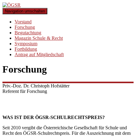
Navigation umschalten
Vorstand
Forschung
Begutachtung
Magazin Schule & Recht
Symposium
Fortbildung
Antrag auf Mitgliedschaft
Forschung
Priv.-Doz. Dr. Christoph Hofstätter
Referent für Forschung
WAS IST DER ÖGSR-SCHULRECHTSPREIS?
Seit 2010 vergibt die Österreichische Gesellschaft für Schule und
Recht den ÖGSR-Schulrechtspreis. Für die Auszeichnung mit dem