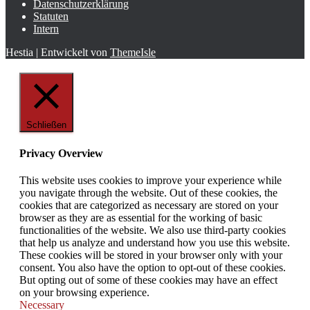
Datenschutzerklärung
Statuten
Intern
Hestia | Entwickelt von
ThemeIsle
Schließen
Privacy Overview
This website uses cookies to improve your experience while
you navigate through the website. Out of these cookies, the
cookies that are categorized as necessary are stored on your
browser as they are as essential for the working of basic
functionalities of the website. We also use third-party cookies
that help us analyze and understand how you use this website.
These cookies will be stored in your browser only with your
consent. You also have the option to opt-out of these cookies.
But opting out of some of these cookies may have an effect
on your browsing experience.
Necessary