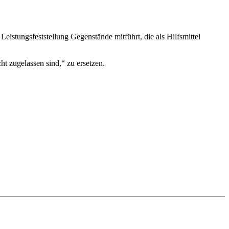
Leistungsfeststellung Gegenstände mitführt, die als Hilfsmittel
cht zugelassen sind,“ zu ersetzen.