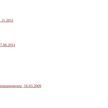
1.11.2011
07.06.2011
ennungsgesetz, 16.03.2009