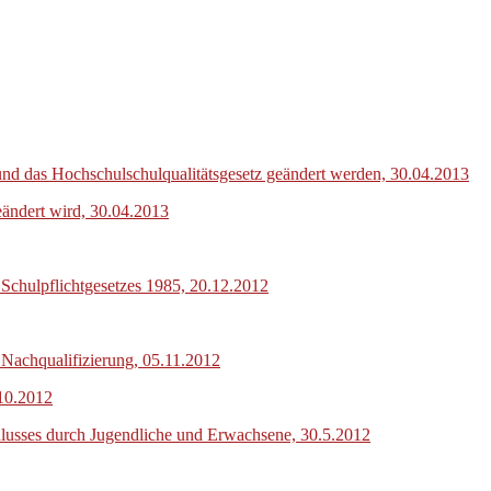
und das Hochschulschulqualitätsgesetz geändert werden, 30.04.2013
ändert wird, 30.04.2013
Schulpflichtgesetzes 1985, 20.12.2012
 Nachqualifizierung, 05.11.2012
.10.2012
hlusses durch Jugendliche und Erwachsene, 30.5.2012