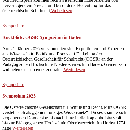
Schulrechtspreis kommen rechtswissenschaftliche Arbeiten von
hervorragendem Niveau und besonderer Bedeutung für das
österreichische Schulrecht
Weiterlesen
Symposium
Rückblick: ÖGSR-Symposium in Baden
Am 21. Jänner 2026 versammelten sich Expertinnen und Experten
aus Wissenschaft, Politik und Praxis auf Einladung der
Österreichischen Gesellschaft für Schulrecht (ÖGSR) an der
Pädagogischen Hochschule Niederösterreich in Baden. Gemeinsam
widmeten sie sich einer zentralen
Weiterlesen
Symposium
Symposium 2025
Die Österreichische Gesellschaft für Schule und Recht, kurz ÖGSR,
versteht sich als „gemeinnütziges Wissensnetz“. Dieses spannte sich
vergangenen Donnerstag bis nach Linz in die Kaplanhofstraße 40,
bis zur Pädagogischen Hochschule Oberösterreich. Im Herbst 1774
hatte
Weiterlesen