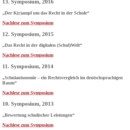
13. Symposium, 2016
„Der K(r)ampf um das Recht in der Schule“
Nachlese zum Symposium
12. Symposium, 2015
„Das Recht in der digitalen (Schul)Welt“
Nachlese zum Symposium
11. Symposium, 2014
„Schulautonomie – ein Rechtsvergleich im deutschsprachigen
Raum“
Nachlese zum Symposium
10. Symposium, 2013
„Bewertung schulischer Leistungen“
Nachlese zum Symposium