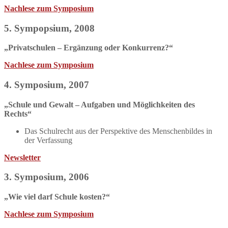
Nachlese zum Symposium
5. Sympopsium, 2008
„Privatschulen – Ergänzung oder Konkurrenz?“
Nachlese zum Symposium
4. Symposium, 2007
„Schule und Gewalt – Aufgaben und Möglichkeiten des
Rechts“
Das Schulrecht aus der Perspektive des Menschenbildes in
der Verfassung
Newsletter
3. Symposium, 2006
„Wie viel darf Schule kosten?“
Nachlese zum Symposium