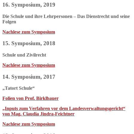
16. Symposium, 2019
Die Schule und ihre Lehrpersonen – Das Dienstrecht und seine
Folgen
Nachlese zum Symposium
15. Symposium, 2018
Schule und Zivilrecht
Nachlese zum Symposium
14. Symposium, 2017
„Tatort Schule“
Folien von Prof. Birklbauer
„Inputs zum Verfahren vor dem Landesverwaltungsgericht“
von Mag. Claudia Jindra-Feichtner
Nachlese zum Symposium