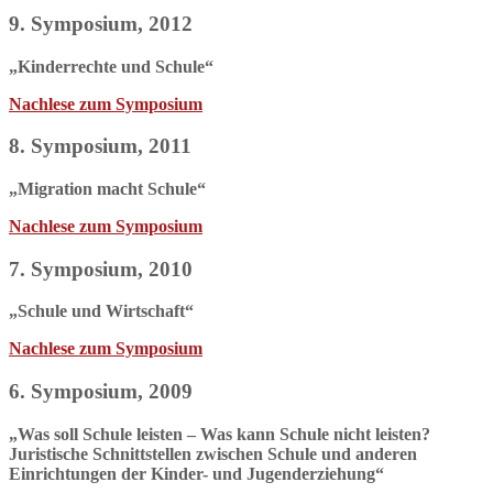
9. Symposium, 2012
„Kinderrechte und Schule“
Nachlese zum Symposium
8. Symposium, 2011
„Migration macht Schule“
Nachlese zum Symposium
7. Symposium, 2010
„Schule und Wirtschaft“
Nachlese zum Symposium
6. Symposium, 2009
„Was soll Schule leisten – Was kann Schule nicht leisten?
Juristische Schnittstellen zwischen Schule und anderen
Einrichtungen der Kinder- und Jugenderziehung“