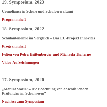
19. Symposium, 2023
Compliance
in Schule und Schulverwaltung
Programmheft
18. Symposium, 2022
Schulautonomie im Vergleich –
Das EU-Projekt Innovitas
Programmheft
Folien von Petra Heißenberger und Michaela Tscherne
Video-Aufzeichnungen
17. Symposium, 2020
„Matura wozu? – Die Bedeutung von abschließenden
Prüfungen im Schulwesen“
Nachlese zum Symposium