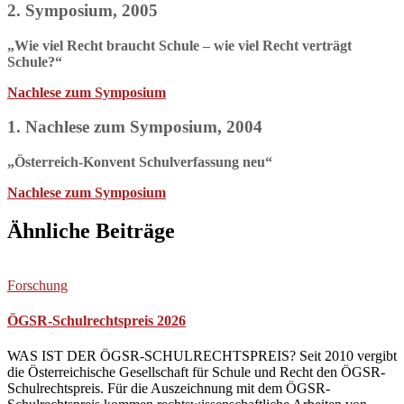
2. Symposium, 2005
„Wie viel Recht braucht Schule – wie viel Recht verträgt
Schule?“
Nachlese zum Symposium
1. Nachlese zum Symposium, 2004
„Österreich-Konvent Schulverfassung neu“
Nachlese zum Symposium
Ähnliche Beiträge
Forschung
ÖGSR-Schulrechtspreis 2026
WAS IST DER ÖGSR-SCHULRECHTSPREIS? Seit 2010 vergibt
die Österreichische Gesellschaft für Schule und Recht den ÖGSR-
Schulrechtspreis. Für die Auszeichnung mit dem ÖGSR-