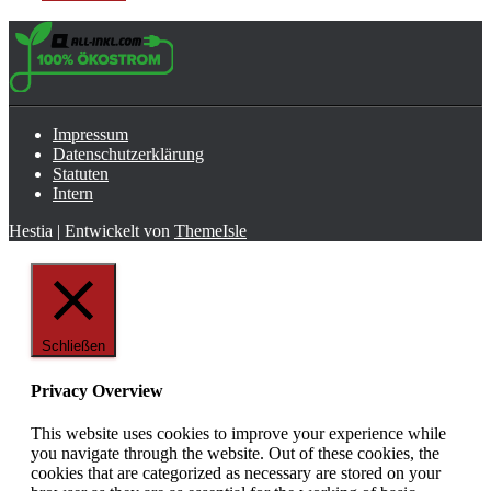
Impressum
Datenschutzerklärung
Statuten
Intern
Hestia | Entwickelt von
ThemeIsle
Schließen
Privacy Overview
This website uses cookies to improve your experience while
you navigate through the website. Out of these cookies, the
cookies that are categorized as necessary are stored on your